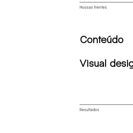
Nossas frentes
Conteúdo
Visual desi
Resultados