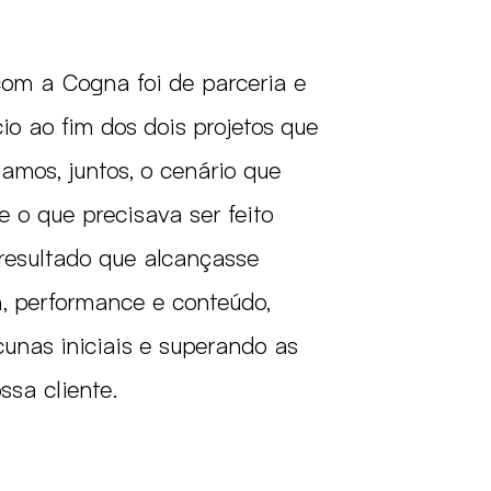
om a Cogna foi de parceria e
io ao fim dos dois projetos que
amos, juntos, o cenário que
 o que precisava ser feito
resultado que alcançasse
n, performance e conteúdo,
unas iniciais e superando as
ssa cliente.