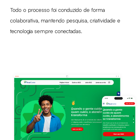
Todo o processo foi conduzido de forma
colaborativa, mantendo pesquisa, criatividade e
tecnologia sempre conectadas.