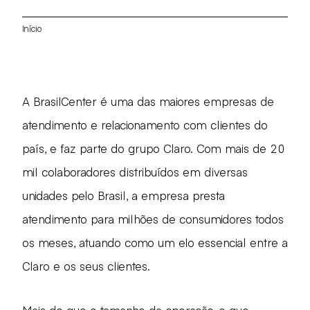
Início
A BrasilCenter é uma das maiores empresas de
atendimento e relacionamento com clientes do
país, e faz parte do grupo Claro. Com mais de 20
mil colaboradores distribuídos em diversas
unidades pelo Brasil, a empresa presta
atendimento para milhões de consumidores todos
os meses, atuando como um elo essencial entre a
Claro e os seus clientes.