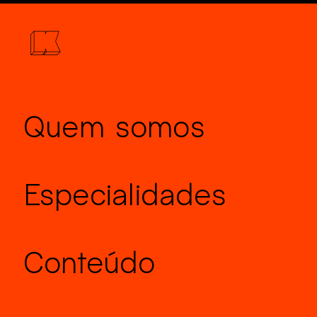
Quem somos
Especialidades
Conteúdo