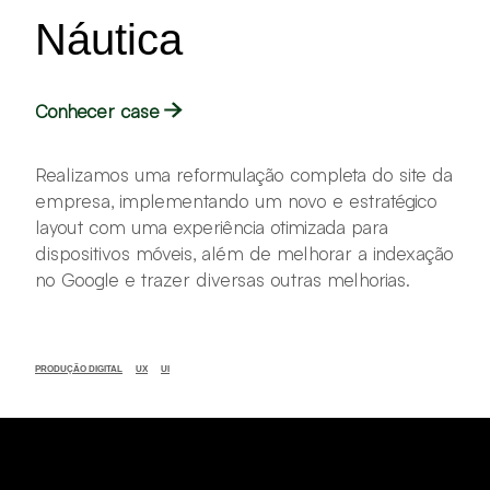
Náutica
Conhecer case
Realizamos uma reformulação completa do site da
empresa, implementando um novo e estratégico
layout com uma experiência otimizada para
dispositivos móveis, além de melhorar a indexação
no Google e trazer diversas outras melhorias.
PRODUÇÃO DIGITAL
UX
UI