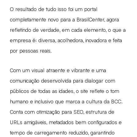
O resultado de tudo isso foi um portal
completamente novo para a BrasilCenter, agora
refletindo de verdade, em cada elemento, o que a
empresa é: diversa, acolhedora, inovadora e feita
por pessoas reais.
Com um visual atraente e vibrante e uma
comunicação desenvolvida para dialogar com
públicos de todas as idades, o site reflete o tom
humano e inclusivo que marca a cultura da BCC.
Conta com otimização para SEO, estrutura de
URLs amigáveis, metadados bem configurados e
tempo de carregamento reduzido, garantindo