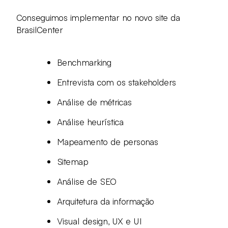
Conseguimos implementar no novo site da
BrasilCenter
Benchmarking
Entrevista com os stakeholders
Análise de métricas
Análise heurística
Mapeamento de personas
Sitemap
Análise de SEO
Arquitetura da informação
Visual design, UX e UI