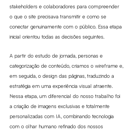
stakeholders e colaboradores para compreender
o que o site precisava transmitir e como se
conectar genuinamente com o público. Essa etapa
inicial orientou todas as decisões seguintes.
A partir do estudo de jornada, personas e
categorização de conteúdo, criamos o wireframe e,
em seguida, o design das páginas, traduzindo a
estratégia em uma experiência visual atraente.
Nessa etapa, um diferencial do nosso trabalho foi
a criação de imagens exclusivas e totalmente
personalizadas com IA, combinando tecnologia
com o olhar humano refinado dos nossos