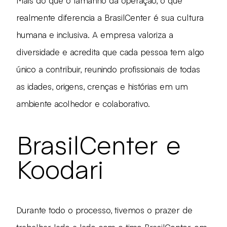
Mais do que o tamanho da operação, o que
realmente diferencia a BrasilCenter é sua cultura
humana e inclusiva. A empresa valoriza a
diversidade e acredita que cada pessoa tem algo
único a contribuir, reunindo profissionais de todas
as idades, origens, crenças e histórias em um
ambiente acolhedor e colaborativo.
BrasilCenter e
Koodari
Durante todo o processo, tivemos o prazer de