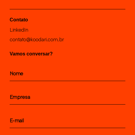
Contato
LinkedIn
contato@koodari.com.br
Vamos conversar?
Nome
Empresa
E-mail