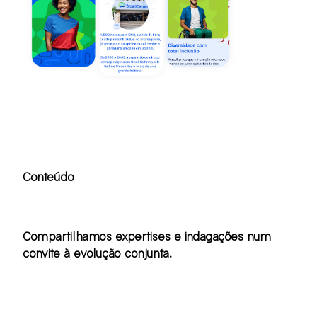
Conteúdo
Compartilhamos expertises e indagações num
convite à evolução conjunta.