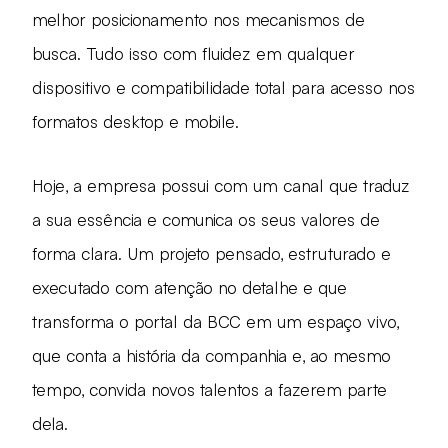
melhor posicionamento nos mecanismos de
busca. Tudo isso com fluidez em qualquer
dispositivo e compatibilidade total para acesso nos
formatos desktop e mobile.
Hoje, a empresa possui com um canal que traduz
a sua essência e comunica os seus valores de
forma clara. Um projeto pensado, estruturado e
executado com atenção no detalhe e que
transforma o portal da BCC em um espaço vivo,
que conta a história da companhia e, ao mesmo
tempo, convida novos talentos a fazerem parte
dela.