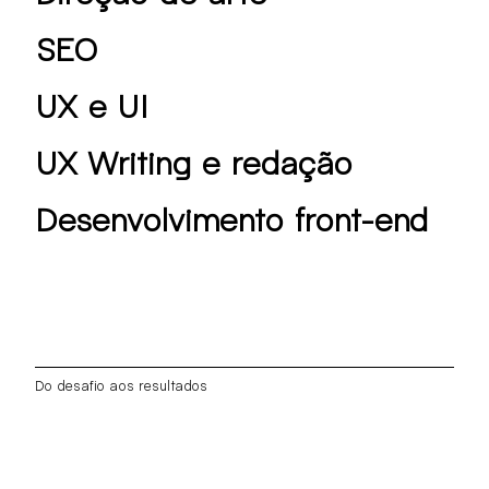
SEO
UX e UI
UX Writing e redação
Desenvolvimento front-end
Do desafio aos resultados