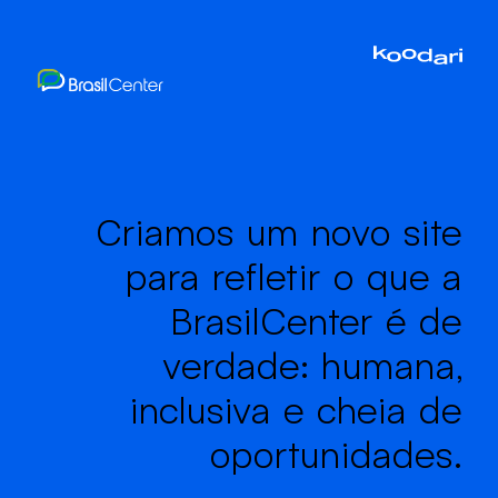
Criamos um novo site
para refletir o que a
BrasilCenter é de
verdade: humana,
inclusiva e cheia de
oportunidades.