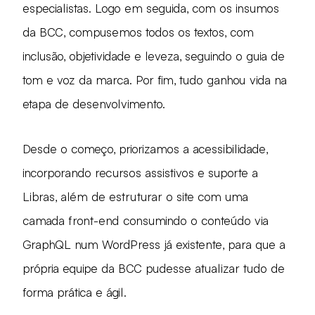
especialistas. Logo em seguida, com os insumos
da BCC, compusemos todos os textos, com
inclusão, objetividade e leveza, seguindo o guia de
tom e voz da marca. Por fim, tudo ganhou vida na
etapa de desenvolvimento.
Desde o começo, priorizamos a acessibilidade,
incorporando recursos assistivos e suporte a
Libras, além de estruturar o site com uma
camada front-end consumindo o conteúdo via
GraphQL num WordPress já existente, para que a
própria equipe da BCC pudesse atualizar tudo de
forma prática e ágil.