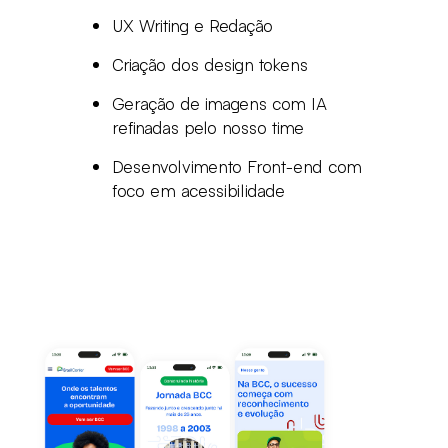
UX Writing e Redação
Criação dos design tokens
Geração de imagens com IA
refinadas pelo nosso time
Desenvolvimento Front-end com
foco em acessibilidade