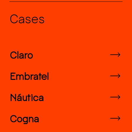
Cases
Claro
Embratel
Náutica
Cogna