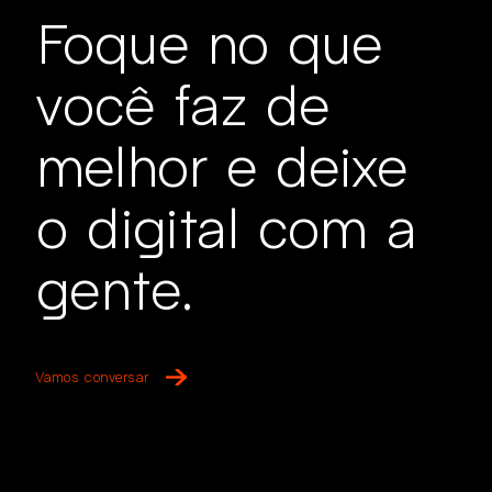
Foque no que
você faz de
melhor e deixe
o digital com a
gente.
Vamos conversar