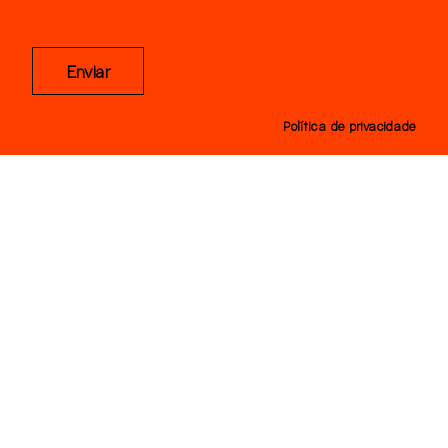
Enviar
Política de privacidade