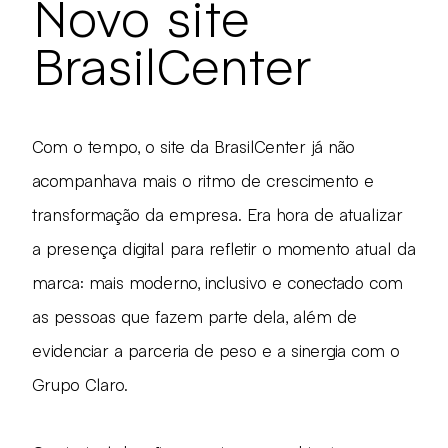
Novo site
BrasilCenter
Com o tempo, o site da BrasilCenter já não
acompanhava mais o ritmo de crescimento e
transformação da empresa. Era hora de atualizar
a presença digital para refletir o momento atual da
marca: mais moderno, inclusivo e conectado com
as pessoas que fazem parte dela, além de
evidenciar a parceria de peso e a sinergia com o
Grupo Claro.