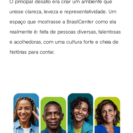
O principal desafio era criar um ambiente que
unisse clareza, leveza e representatividade. Um
espaço que mostrasse a BrasilCenter como ela
realmente é: feita de pessoas diversas, talentosas
e acolhedoras, com uma cultura forte e cheia de
histórias para contar.