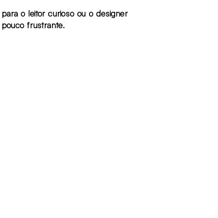
para o leitor curioso ou o designer
 um pouco frustrante.