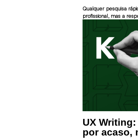
Qualquer pesquisa rápid
profissional,
UX Writing:
por acaso, 