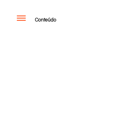
Conteúdo