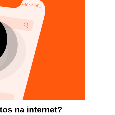
xtos na internet?